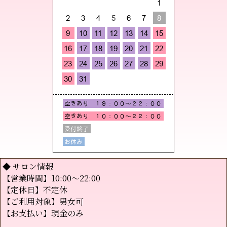
◆ サロン情報
【営業時間】10:00～22:00
【定休日】不定休
【ご利用対象】男女可
【お支払い】現金のみ