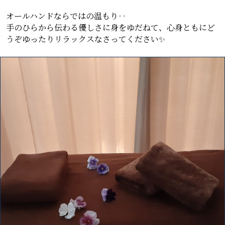
オールハンドならではの温もり‥
手のひらから伝わる優しさに身をゆだねて、心身ともにど
うぞゆったりリラックスなさってください✨