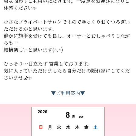
男女問わずご利用いただけます。一度足をお運びになりご
体感ください✨
小さなプライベートサロンですのでゆっくりおくつろぎい
ただけるかと思います。
静かに施術を受けても良し、オーナーとおしゃべりしなが
らも…
結構楽しいと思います(^.^)
ひっそり…目立たず 営業しております。
気に入っていただけましたら自分だけの隠れ家にしてくだ
さいませ🌙✨
▼ご利用案内▼