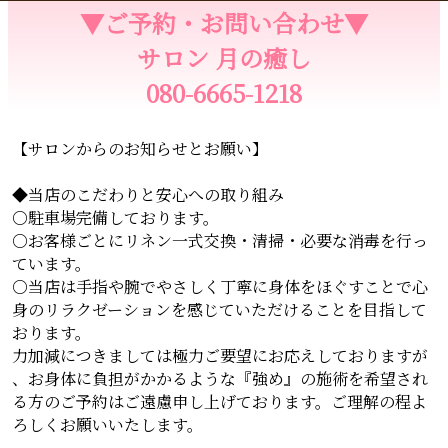
▼ご予約・お問い合わせ▼
サロン 月の癒し
080-6665-1218
【サロンからのお知らせとお願い】
◆当店のこだわりと安心への取り組み
○駐車場完備しております。
○お客様ごとにリネン一式交換・清掃・必要な消毒を行っ
ています。
○当店は手指や腕でやさしく丁寧に身体をほぐすことで心
身のリラクゼーションを感じていただけることを目指して
おります。
力加減につきましては極力ご要望にお応えしておりますが
、お身体に負担がかかるような『強め』の施術を希望され
る方のご予約はご遠慮申し上げております。ご理解の程よ
ろしくお願いいたします。